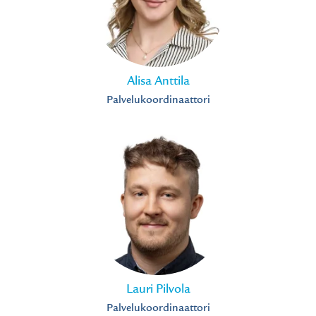
Alisa Anttila
Palvelukoordinaattori
Lauri Pilvola
Palvelukoordinaattori