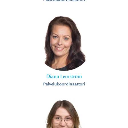
Palvelukoordinaattori
Diana Lemström
Palvelukoordinaattori